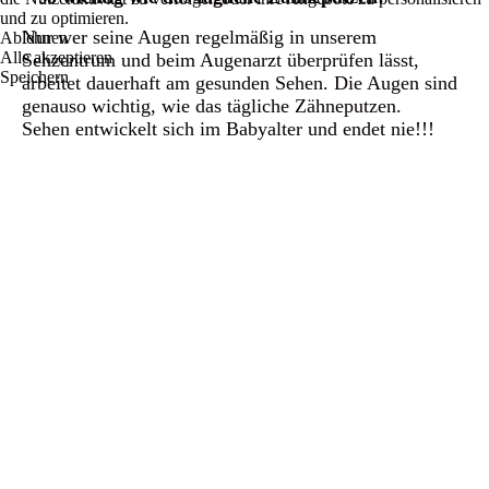
und zu optimieren.
Nur wer seine Augen regelmäßig in unserem
Ablehnen
Alle akzeptieren
Sehzentrum und beim Augenarzt überprüfen lässt,
Speichern
arbeitet dauerhaft am gesunden Sehen. Die Augen sind
genauso wichtig, wie das tägliche Zähneputzen.
Sehen entwickelt sich im Babyalter und endet nie!!!