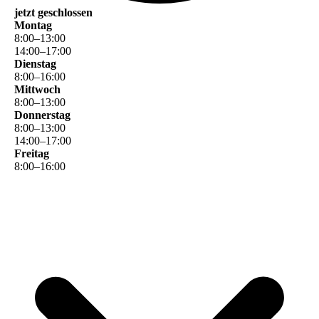
jetzt geschlossen
Montag
8
:
00
–
13
:
00
14
:
00
–
17
:
00
Dienstag
8
:
00
–
16
:
00
Mittwoch
8
:
00
–
13
:
00
Donnerstag
8
:
00
–
13
:
00
14
:
00
–
17
:
00
Freitag
8
:
00
–
16
:
00