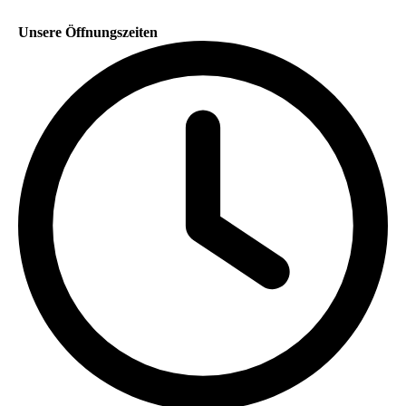
Unsere Öffnungszeiten