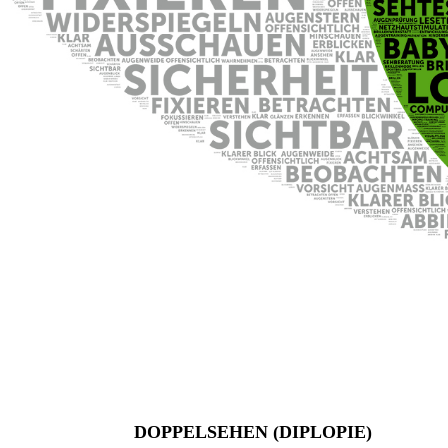
DOPPELSEHEN (DIPLOPIE)