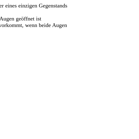
er eines einzigen Gegenstands
Augen geöffnet ist
r vorkommt, wenn beide Augen