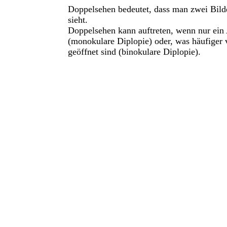
Doppelsehen bedeutet, dass man zwei Bild
sieht.
Doppelsehen kann auftreten, wenn nur ein 
(monokulare Diplopie) oder, was häufige
geöffnet sind (binokulare Diplopie).