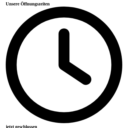
Unsere Öffnungszeiten
jetzt geschlossen