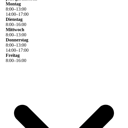
Montag
8
:
00
–
13
:
00
14
:
00
–
17
:
00
Dienstag
8
:
00
–
16
:
00
Mittwoch
8
:
00
–
13
:
00
Donnerstag
8
:
00
–
13
:
00
14
:
00
–
17
:
00
Freitag
8
:
00
–
16
:
00