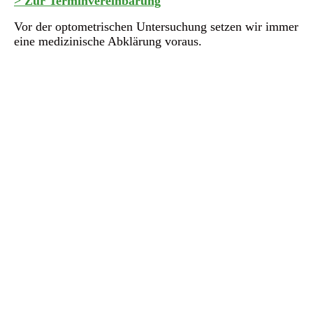
> Zur Terminvereinbarung
Vor der optometrischen Untersuchung setzen wir immer
eine medizinische Abklärung voraus.