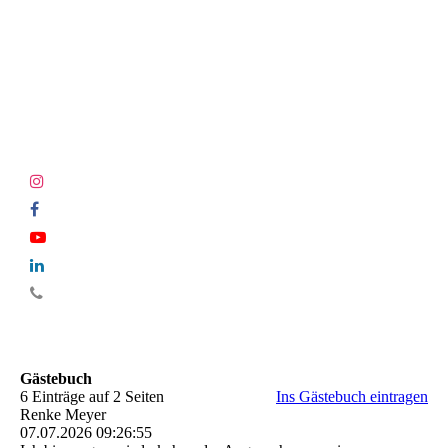
Gästebuch
6 Einträge auf 2 Seiten
Ins Gästebuch eintragen
Renke Meyer
07.07.2026
09:26:55