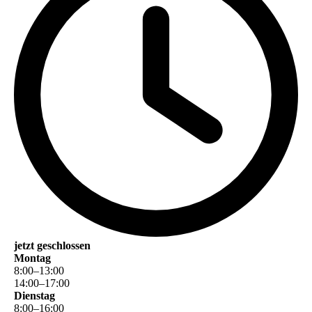
jetzt geschlossen
Montag
8
:
00
–
13
:
00
14
:
00
–
17
:
00
Dienstag
8
:
00
–
16
:
00