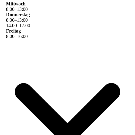
Mittwoch
8
:
00
–
13
:
00
Donnerstag
8
:
00
–
13
:
00
14
:
00
–
17
:
00
Freitag
8
:
00
–
16
:
00