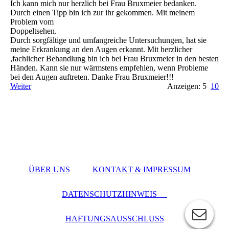
Ich kann mich nur herzlich bei Frau Bruxmeier bedanken.
Durch einen Tipp bin ich zur ihr gekommen. Mit meinem
Problem vom
Doppeltsehen.
Durch sorgfältige und umfangreiche Untersuchungen, hat sie
meine Erkrankung an den Augen erkannt. Mit herzlicher
,fachlicher Behandlung bin ich bei Frau Bruxmeier in den besten
Händen. Kann sie nur wärmstens empfehlen, wenn Probleme
bei den Augen auftreten. Danke Frau Bruxmeier!!!
Weiter
Anzeigen: 5
10
ÜBER UNS
KONTAKT & IMPRESSUM
DATENSCHUTZHINWEIS
HAFTUNGSAUSSCHLUSS