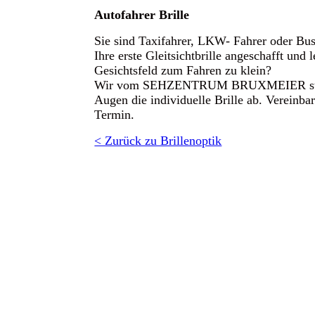
Autofahrer Brille
Sie sind Taxifahrer, LKW- Fahrer oder Bus
Ihre erste Gleitsichtbrille angeschafft und 
Gesichtsfeld zum Fahren zu klein?
Wir vom SEHZENTRUM BRUXMEIER stimm
Augen die individuelle Brille ab. Vereinba
Termin.
< Zurück zu Brillenoptik