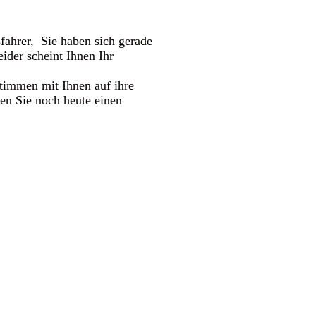
fahrer, Sie haben sich gerade
leider scheint Ihnen Ihr
en mit Ihnen auf ihre
ren Sie noch heute einen