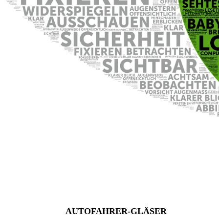
AUTOFAHRER-GLÄSER