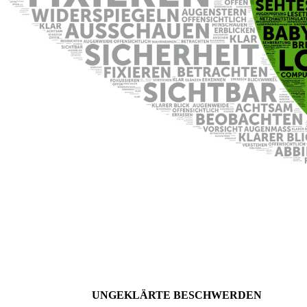
UNGEKLÄRTE BESCHWERDEN