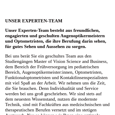
UNSER EXPERTEN-TEAM
Unser Experten-Team besteht aus freundlichen,
engagierten und geschulten Augenoptikermeistern
und Optometristen, die ihre Berufung darin sehen,
für gutes Sehen und Aussehen zu sorgen.
Bei uns berät Sie ein geschultes Team aus den
Studiengängen Master of Vision Science and Business,
dem Bereich der Frühversorgung im pediatrischen
Bereich, Augenoptikermeister:innen, Optometristen,
Funktionaloptometristen und Kontaktlinsenspezialisten
mit viel Spaß an der Arbeit. Wir nehmen uns die Zeit,
die Sie brauchen. Denn Individualität und Service
werden bei uns groß geschrieben. Wir sind stets auf
dem neuesten Wissenstand, nutzen die modernste
Technik, sind mit Fachkräften aus medzischnischen und
therapeutischen Berufen vernetzt und im stetigen