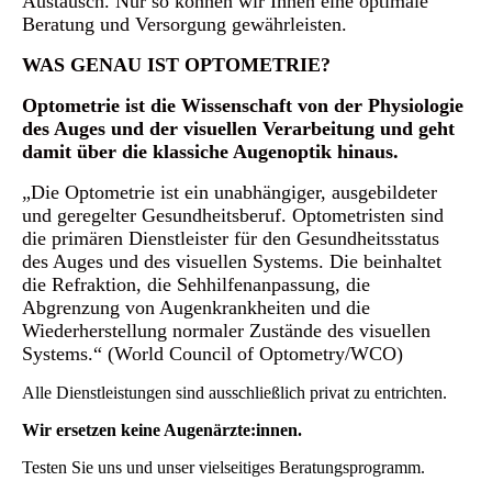
Austausch. Nur so können wir Ihnen eine optimale
Beratung und Versorgung gewährleisten.
WAS GENAU IST OPTOMETRIE?
Optometrie ist die Wissenschaft von der Physiologie
des Auges und der visuellen Verarbeitung und geht
damit über die klassiche Augenoptik hinaus.
„Die Optometrie ist ein unabhängiger, ausgebildeter
und geregelter Gesundheitsberuf. Optometristen sind
die primären Dienstleister für den Gesundheitsstatus
des Auges und des visuellen Systems. Die beinhaltet
die Refraktion, die Sehhilfenanpassung, die
Abgrenzung von Augenkrankheiten und die
Wiederherstellung normaler Zustände des visuellen
Systems.“ (World Council of Optometry/WCO)
Alle Dienstleistungen sind ausschließlich privat zu entrichten.
Wir ersetzen keine Augenärzte:innen.
Testen Sie uns und unser vielseitiges Beratungsprogramm.