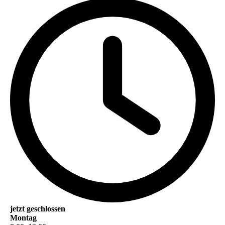
jetzt geschlossen
Montag