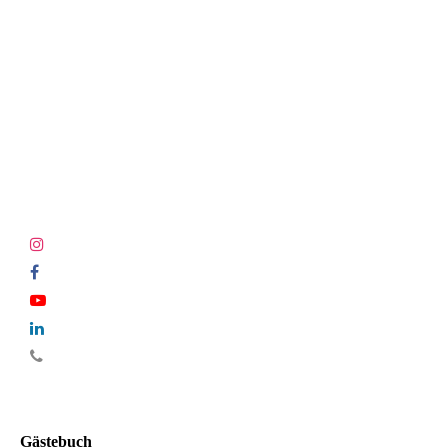
Gästebuch