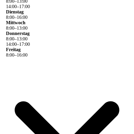
8
:
00
–
13
:
00
14
:
00
–
17
:
00
Dienstag
8
:
00
–
16
:
00
Mittwoch
8
:
00
–
13
:
00
Donnerstag
8
:
00
–
13
:
00
14
:
00
–
17
:
00
Freitag
8
:
00
–
16
:
00