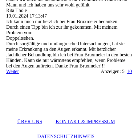
Mann und ich haben uns sehr wohl gefühlt.
Rita Thöle
19.01.2024
17:13:47
Ich kann mich nur herzlich bei Frau Bruxmeier bedanken.
Durch einen Tipp bin ich zur ihr gekommen. Mit meinem
Problem vom
Doppeltsehen.
Durch sorgfältige und umfangreiche Untersuchungen, hat sie
meine Erkrankung an den Augen erkannt. Mit herzlicher
,fachlicher Behandlung bin ich bei Frau Bruxmeier in den besten
Händen. Kann sie nur wärmstens empfehlen, wenn Probleme
bei den Augen auftreten. Danke Frau Bruxmeier!!!
Weiter
Anzeigen: 5
10
ÜBER UNS
KONTAKT & IMPRESSUM
DATENSCHUTZHINWEIS