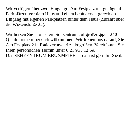
Wir verfügen über zwei Eingänge: Am Festplatz mit genügend
Parkplätzen vor dem Haus und einen behinderten gerechten
Eingang mit eigenen Parkplätzen hinter dem Haus (Zufahrt über
die Wiesenstraße 22).
Wir heißen Sie in unserem Sehzentrum auf großzügigen 240
Quadratmetern herzlich willkommen. Wir freuen uns darauf, Sie
Am Festplatz 2 in Radevormwald zu begrüßen. Vereinbaren Sie
Ihren persönlichen Termin unter 0 21 95 / 12 59.
Das SEHZENTRUM BRUXMEIER - Team ist gern für Sie da.