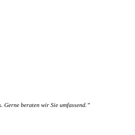
s. Gerne beraten wir Sie umfassend.”