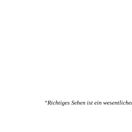
“Richtiges Sehen ist ein wesentlich