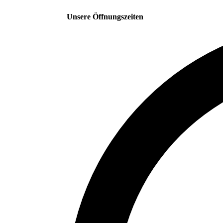
Unsere Öffnungszeiten