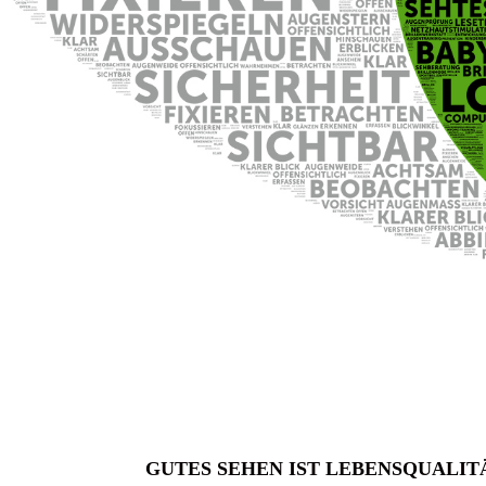
GUTES SEHEN IST LEBENSQUALIT