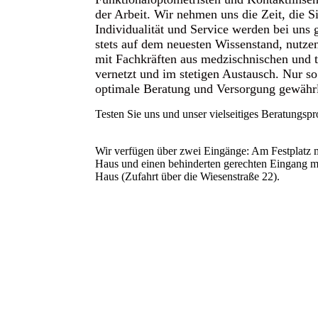
der Arbeit. Wir nehmen uns die Zeit, die 
Individualität und Service werden bei uns 
stets auf dem neuesten Wissenstand, nutze
mit Fachkräften aus medzischnischen und 
vernetzt und im stetigen Austausch. Nur s
optimale Beratung und Versorgung gewährl
Testen Sie uns und unser vielseitiges Beratungs
Wir verfügen über zwei Eingänge: Am Festplatz 
Haus und einen behinderten gerechten Eingang mi
Haus (Zufahrt über die Wiesenstraße 22).